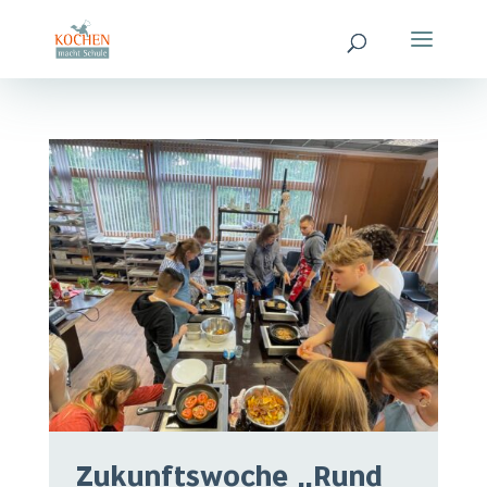
Zukunftswoche „Rund