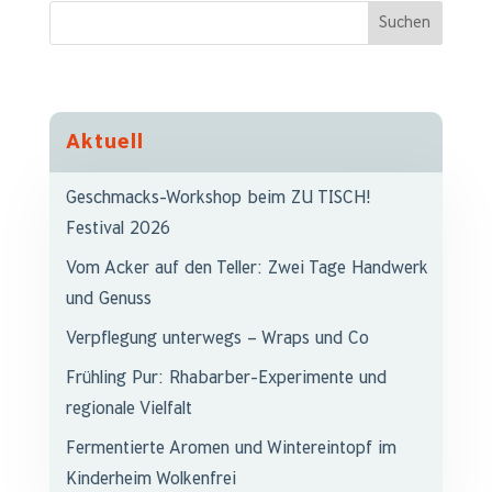
Aktuell
Geschmacks-Workshop beim ZU TISCH!
Festival 2026
Vom Acker auf den Teller: Zwei Tage Handwerk
und Genuss
Verpflegung unterwegs – Wraps und Co
Frühling Pur: Rhabarber-Experimente und
regionale Vielfalt
Fermentierte Aromen und Wintereintopf im
Kinderheim Wolkenfrei