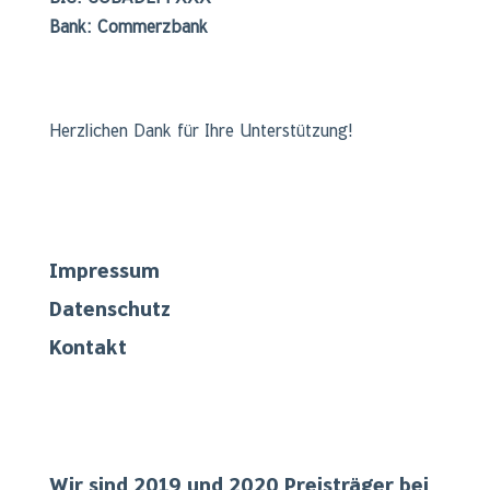
Bank: Commerzbank
Herzlichen Dank für Ihre Unterstützung!
Links
Impressum
Datenschutz
Kontakt
Teilgenommen
Wir sind 2019 und 2020 Preisträger bei