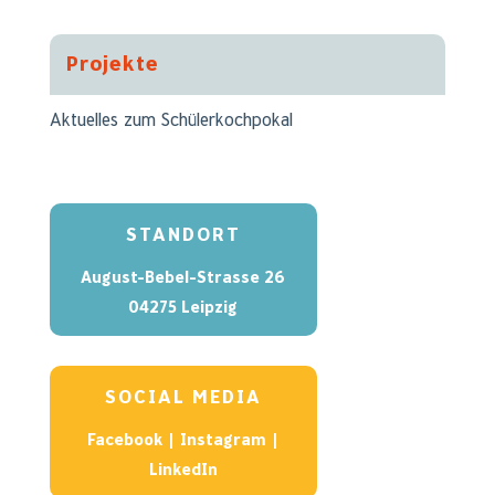
Projekte
Aktuelles zum Schülerkochpokal
STANDORT
August-Bebel-Strasse 26
04275 Leipzig
SOCIAL MEDIA
Facebook
|
Instagram
|
LinkedIn