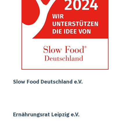
Slow Food Deutschland e.V.
Ernährungsrat Leipzig e.V.