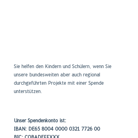
Sie helfen den Kindern und Schülern, wenn Sie
unsere bundesweiten aber auch regional
durchgeführten Projekte mit einer Spende
unterstützen.
Unser Spendenkonto ist:
IBAN: DE65 8004 0000 0321 7726 00
BIC: COBADEFFXXX