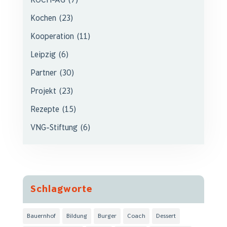
KOCH-AG
(7)
Kochen
(23)
Kooperation
(11)
Leipzig
(6)
Partner
(30)
Projekt
(23)
Rezepte
(15)
VNG-Stiftung
(6)
Schlagworte
Bauernhof
Bildung
Burger
Coach
Dessert