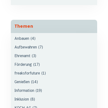
Themen
Anbauen
(4)
Aufbewahren
(7)
Ehrenamt
(3)
Förderung
(17)
freaksforfuture
(1)
Genießen
(14)
Information
(19)
Inklusion
(8)