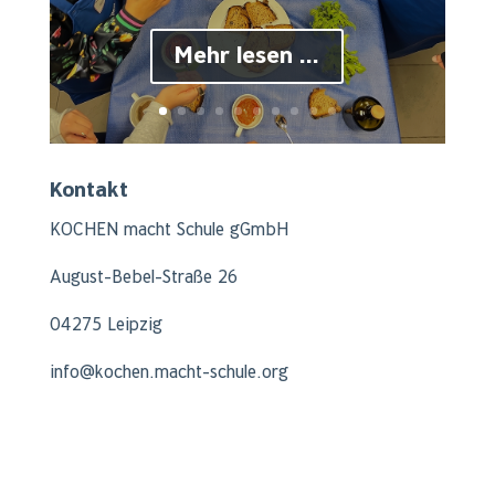
Mehr lesen ...
Kontakt
KOCHEN macht Schule gGmbH
August-Bebel-Straße 26
04275 Leipzig
info@kochen.macht-schule.org