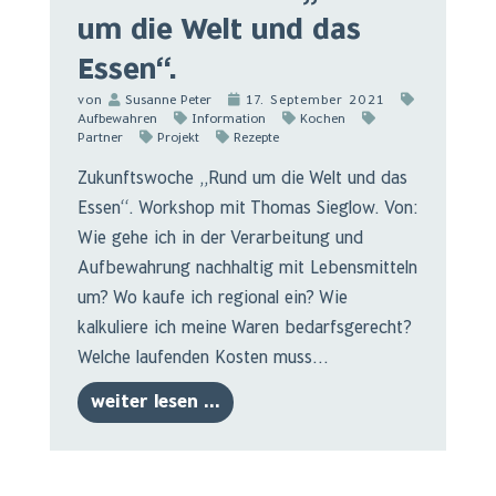
um die Welt und das
Essen“.
von
Susanne Peter
17. September 2021
Aufbewahren
Information
Kochen
Partner
Projekt
Rezepte
Zukunftswoche „Rund um die Welt und das
Essen“. Workshop mit Thomas Sieglow. Von:
Wie gehe ich in der Verarbeitung und
Aufbewahrung nachhaltig mit Lebensmitteln
um? Wo kaufe ich regional ein? Wie
kalkuliere ich meine Waren bedarfsgerecht?
Welche laufenden Kosten muss...
weiter lesen ...