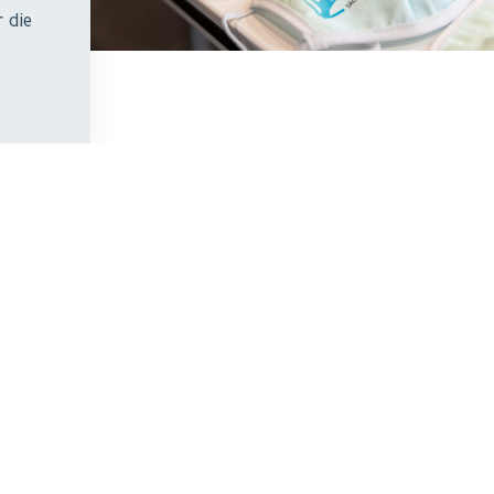
r die