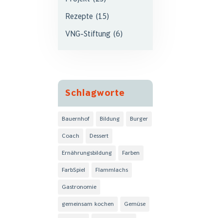
Rezepte
(15)
VNG-Stiftung
(6)
Schlagworte
Bauernhof
Bildung
Burger
Coach
Dessert
Ernährungsbildung
Farben
FarbSpiel
Flammlachs
Gastronomie
gemeinsam kochen
Gemüse