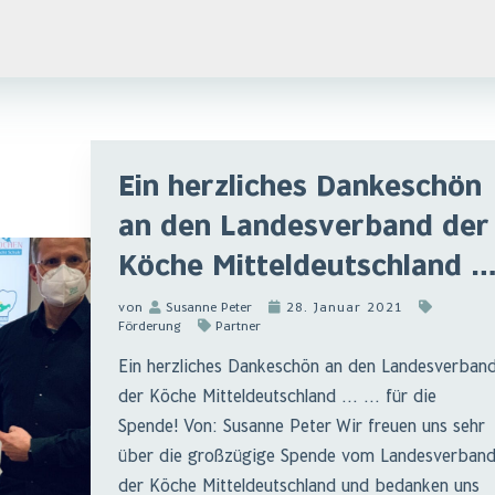
Ein herzliches Dankeschön
an den Landesverband der
Köche Mitteldeutschland 
von
Susanne Peter
28. Januar 2021
Förderung
Partner
Ein herzliches Dankeschön an den Landesverban
der Köche Mitteldeutschland … … für die
Spende! Von: Susanne Peter Wir freuen uns sehr
über die großzügige Spende vom Landesverban
der Köche Mitteldeutschland und bedanken uns