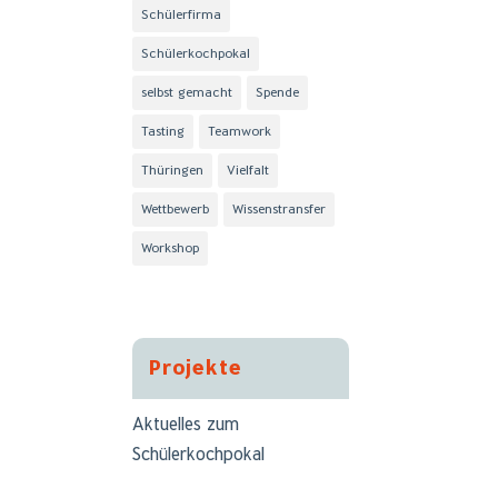
Schülerfirma
Schülerkochpokal
selbst gemacht
Spende
Tasting
Teamwork
Thüringen
Vielfalt
Wettbewerb
Wissenstransfer
Workshop
Projekte
Aktuelles zum
Schülerkochpokal