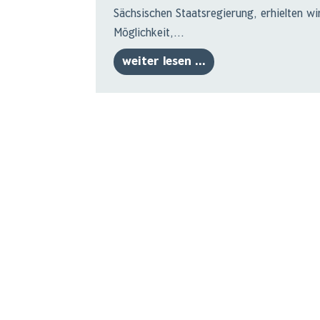
Sächsischen Staatsregierung, erhielten wi
Möglichkeit,...
weiter lesen ...