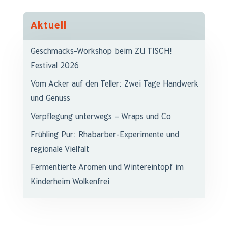
Aktuell
Geschmacks-Workshop beim ZU TISCH!
Festival 2026
Vom Acker auf den Teller: Zwei Tage Handwerk
und Genuss
Verpflegung unterwegs – Wraps und Co
Frühling Pur: Rhabarber-Experimente und
regionale Vielfalt
Fermentierte Aromen und Wintereintopf im
Kinderheim Wolkenfrei