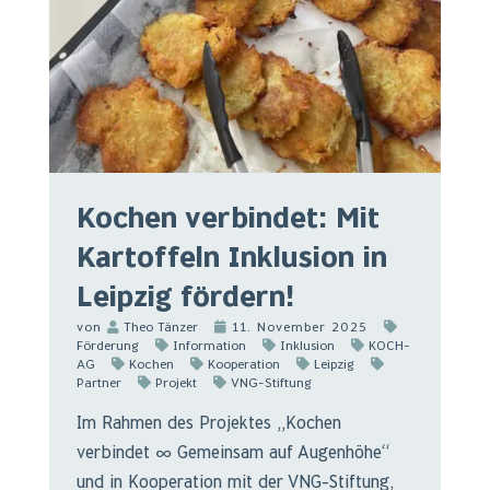
Kochen verbindet: Mit
Kartoffeln Inklusion in
Leipzig fördern!
von
Theo Tänzer
11. November 2025
Förderung
Information
Inklusion
KOCH-
AG
Kochen
Kooperation
Leipzig
Partner
Projekt
VNG-Stiftung
Im Rahmen des Projektes „Kochen
verbindet ∞ Gemeinsam auf Augenhöhe“
und in Kooperation mit der VNG-Stiftung,