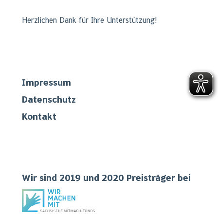
Herzlichen Dank für Ihre Unterstützung!
Links
Impressum
Datenschutz
Kontakt
Teilgenommen
Wir sind 2019 und 2020 Preisträger bei