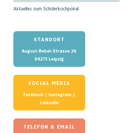
Aktuelles zum Schülerkochpokal
STANDORT
August-Bebel-Strasse 26
04275 Leipzig
SOCIAL MEDIA
Facebook
|
Instagram
|
LinkedIn
TELEFON & EMAIL