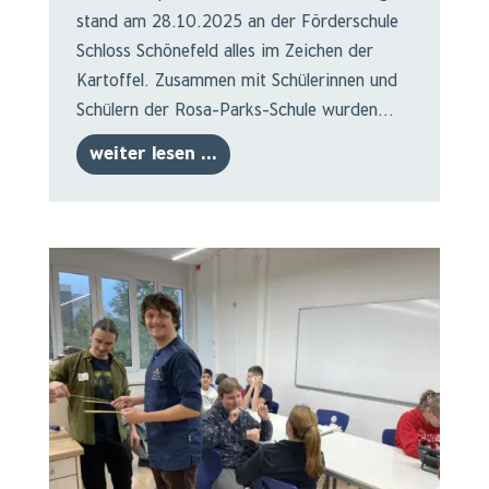
stand am 28.10.2025 an der Förderschule
Schloss Schönefeld alles im Zeichen der
Kartoffel. Zusammen mit Schülerinnen und
Schülern der Rosa-Parks-Schule wurden...
weiter lesen ...