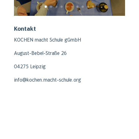
Kontakt
KOCHEN macht Schule gGmbH
August-Bebel-Straße 26
04275 Leipzig
info@kochen.macht-schule.org