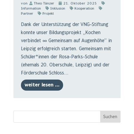
von
Theo Tänzer
21. Oktober 2025
Information
Inklusion
Kooperation
Partner
Projekt
Dank der Unterstützung der VNG-Stiftung
konnte unser Bildungsprojekt „Kochen
verbindet ∞ Gemeinsam auf Augenhöhe“ in
Leipzig erfolgreich starten. Gemeinsam mit
Schüler*innen der Rosa-Parks-Schule
(ehemals 20. Oberschule, Leipzig) und der
Förderschule Schloss...
weiter lesen ...