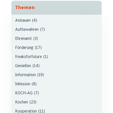
Themen
Anbauen
(4)
Aufbewahren
(7)
Ehrenamt
(3)
Förderung
(17)
freaksforfuture
(1)
Genießen
(14)
Information
(19)
Inklusion
(8)
KOCH-AG
(7)
Kochen
(23)
Kooperation
(11)