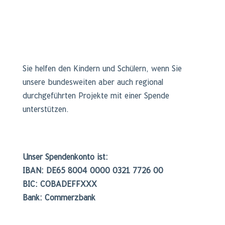
Sie helfen den Kindern und Schülern, wenn Sie
unsere bundesweiten aber auch regional
durchgeführten Projekte mit einer Spende
unterstützen.
Unser Spendenkonto ist:
IBAN: DE65 8004 0000 0321 7726 00
BIC: COBADEFFXXX
Bank: Commerzbank