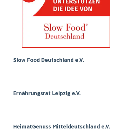
Slow Food Deutschland e.V.
Ernährungsrat Leipzig e.V.
HeimatGenuss Mitteldeutschland e.V.