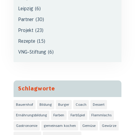
Leipzig
(6)
Partner
(30)
Projekt
(23)
Rezepte
(15)
VNG-Stiftung
(6)
Schlagworte
Bauernhof
Bildung
Burger
Coach
Dessert
Ernährungsbildung
Farben
FarbSpiel
Flammlachs
Gastronomie
gemeinsam kochen
Gemüse
Gewürze