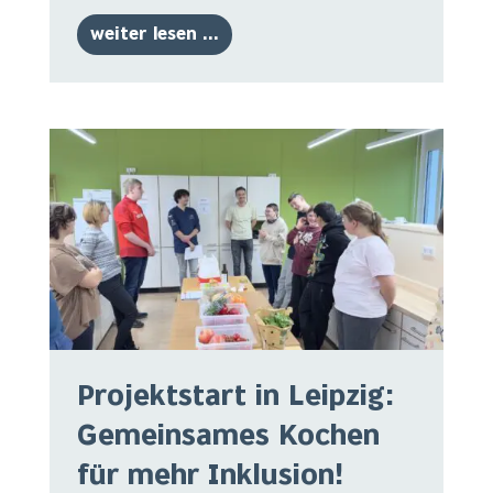
weiter lesen ...
Projektstart in Leipzig:
Gemeinsames Kochen
für mehr Inklusion!