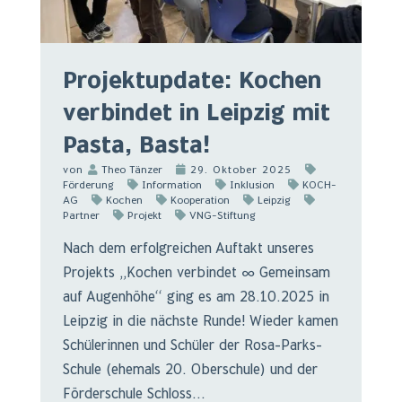
Projektupdate: Kochen
verbindet in Leipzig mit
Pasta, Basta!
von
Theo Tänzer
29. Oktober 2025
Förderung
Information
Inklusion
KOCH-
AG
Kochen
Kooperation
Leipzig
Partner
Projekt
VNG-Stiftung
Nach dem erfolgreichen Auftakt unseres
Projekts „Kochen verbindet ∞ Gemeinsam
auf Augenhöhe“ ging es am 28.10.2025 in
Leipzig in die nächste Runde! Wieder kamen
Schülerinnen und Schüler der Rosa-Parks-
Schule (ehemals 20. Oberschule) und der
Förderschule Schloss...