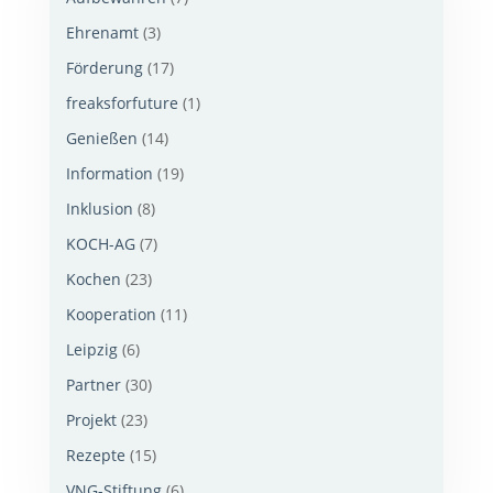
Ehrenamt
(3)
Förderung
(17)
freaksforfuture
(1)
Genießen
(14)
Information
(19)
Inklusion
(8)
KOCH-AG
(7)
Kochen
(23)
Kooperation
(11)
Leipzig
(6)
Partner
(30)
Projekt
(23)
Rezepte
(15)
VNG-Stiftung
(6)