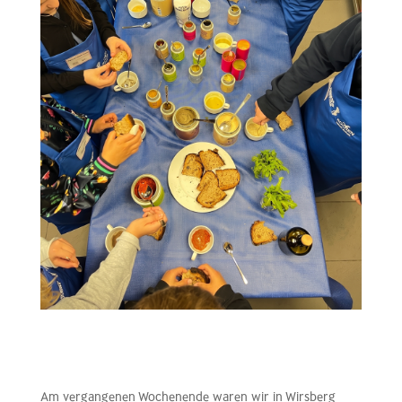
Am vergangenen Wochenende waren wir in Wirsberg