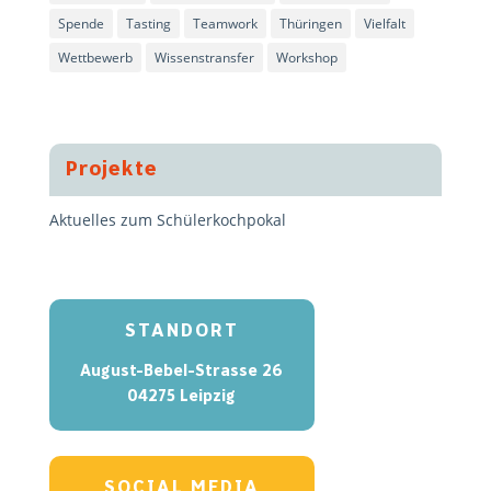
Spende
Tasting
Teamwork
Thüringen
Vielfalt
Wettbewerb
Wissenstransfer
Workshop
Projekte
Aktuelles zum Schülerkochpokal
STANDORT
August-Bebel-Strasse 26
04275 Leipzig
SOCIAL MEDIA