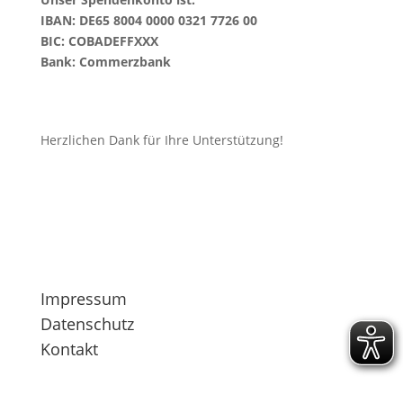
IBAN: DE65 8004 0000 0321 7726 00
BIC: COBADEFFXXX
Bank: Commerzbank
Herzlichen Dank für Ihre Unterstützung!
Links
Impressum
Datenschutz
Kontakt
Teilgenommen