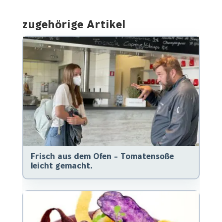
zugehörige Artikel
Frisch aus dem Ofen - Tomatensoße
leicht gemacht.