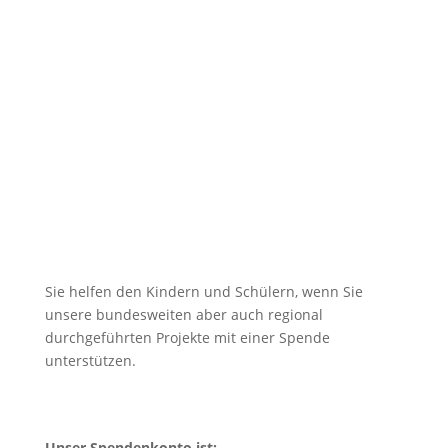
Sie helfen den Kindern und Schülern, wenn Sie
unsere bundesweiten aber auch regional
durchgeführten Projekte mit einer Spende
unterstützen.
Unser Spendenkonto ist: