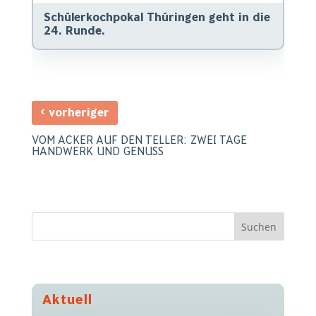
Schülerkochpokal Thüringen geht in die
24. Runde.
‹
vorheriger
VOM ACKER AUF DEN TELLER: ZWEI TAGE
HANDWERK UND GENUSS
Aktuell