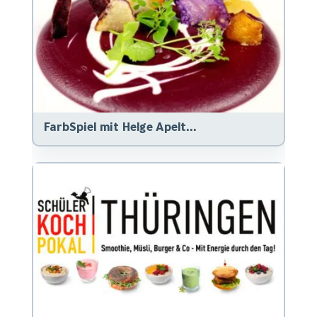
FarbSpiel mit Helge Apelt...