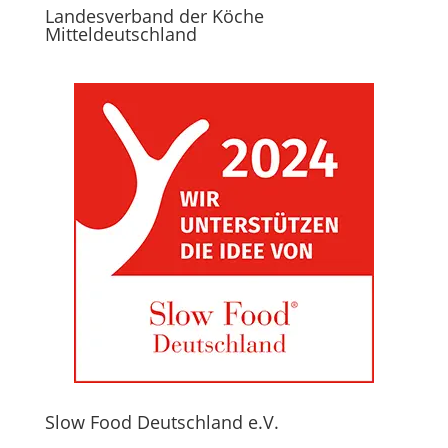
Landesverband der Köche
Mitteldeutschland
Slow Food Deutschland e.V.