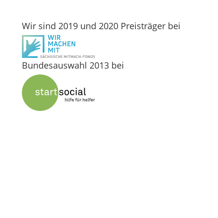
Wir sind 2019 und 2020 Preisträger bei
Bundesauswahl 2013 bei
Unser Engagement vor Ort und in Mitteldeutschland