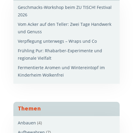
Geschmacks-Workshop beim ZU TISCH! Festival
2026
Vom Acker auf den Teller: Zwei Tage Handwerk
und Genuss
Verpflegung unterwegs – Wraps und Co
Frühling Pur: Rhabarber-Experimente und
regionale Vielfalt
Fermentierte Aromen und Wintereintopf im
Kinderheim Wolkenfrei
Themen
Anbauen
(4)
Aufbewahren
(7)