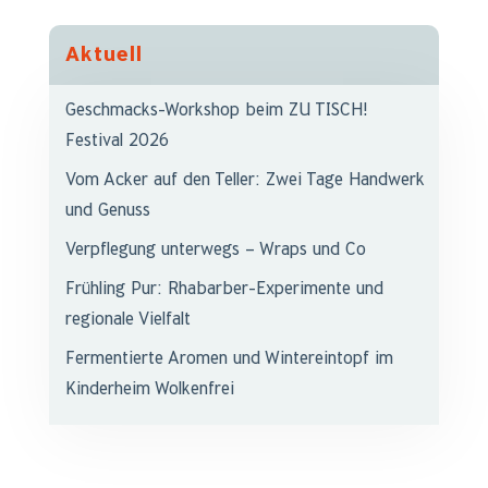
Aktuell
Geschmacks-Workshop beim ZU TISCH!
Festival 2026
Vom Acker auf den Teller: Zwei Tage Handwerk
und Genuss
Verpflegung unterwegs – Wraps und Co
Frühling Pur: Rhabarber-Experimente und
regionale Vielfalt
Fermentierte Aromen und Wintereintopf im
Kinderheim Wolkenfrei