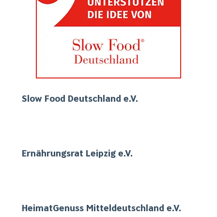
Slow Food Deutschland e.V.
Ernährungsrat Leipzig e.V.
HeimatGenuss Mitteldeutschland e.V.