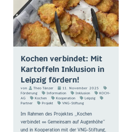
Kochen verbindet: Mit
Kartoffeln Inklusion in
Leipzig fördern!
von
Theo Tänzer
11. November 2025
Förderung
Information
Inklusion
KOCH-
AG
Kochen
Kooperation
Leipzig
Partner
Projekt
VNG-Stiftung
Im Rahmen des Projektes „Kochen
verbindet ∞ Gemeinsam auf Augenhöhe“
und in Kooperation mit der VNG-Stiftung,