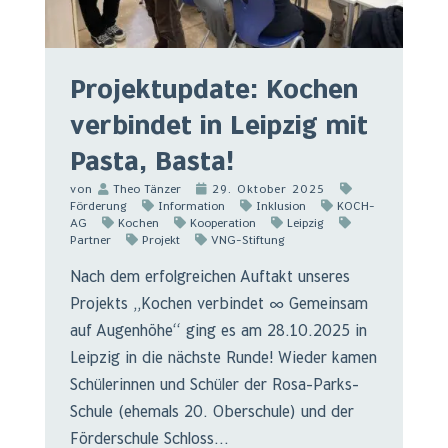
Projektupdate: Kochen
verbindet in Leipzig mit
Pasta, Basta!
von
Theo Tänzer
29. Oktober 2025
Förderung
Information
Inklusion
KOCH-
AG
Kochen
Kooperation
Leipzig
Partner
Projekt
VNG-Stiftung
Nach dem erfolgreichen Auftakt unseres
Projekts „Kochen verbindet ∞ Gemeinsam
auf Augenhöhe“ ging es am 28.10.2025 in
Leipzig in die nächste Runde! Wieder kamen
Schülerinnen und Schüler der Rosa-Parks-
Schule (ehemals 20. Oberschule) und der
Förderschule Schloss...