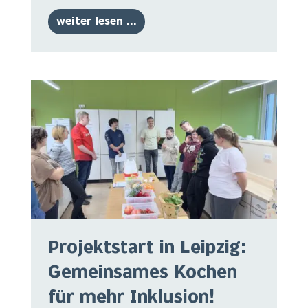
weiter lesen ...
Projektstart in Leipzig:
Gemeinsames Kochen
für mehr Inklusion!