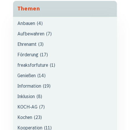
Themen
Anbauen
(4)
Aufbewahren
(7)
Ehrenamt
(3)
Förderung
(17)
freaksforfuture
(1)
Genießen
(14)
Information
(19)
Inklusion
(8)
KOCH-AG
(7)
Kochen
(23)
Kooperation
(11)