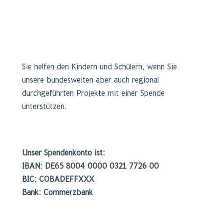
Sie helfen den Kindern und Schülern, wenn Sie
unsere bundesweiten aber auch regional
durchgeführten Projekte mit einer Spende
unterstützen.
Unser Spendenkonto ist:
IBAN: DE65 8004 0000 0321 7726 00
BIC: COBADEFFXXX
Bank: Commerzbank