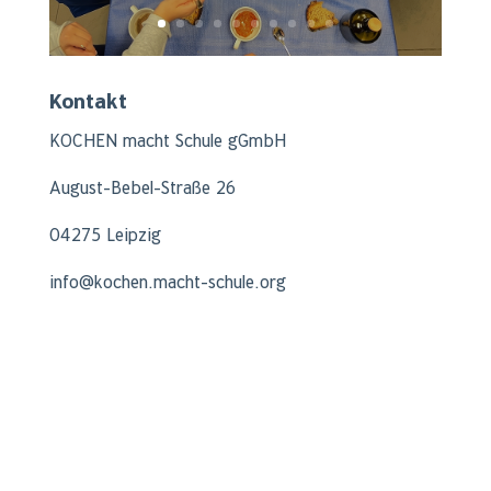
Kontakt
KOCHEN macht Schule gGmbH
August-Bebel-Straße 26
04275 Leipzig
info@kochen.macht-schule.org