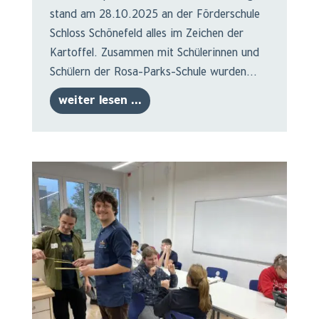
stand am 28.10.2025 an der Förderschule
Schloss Schönefeld alles im Zeichen der
Kartoffel. Zusammen mit Schülerinnen und
Schülern der Rosa-Parks-Schule wurden...
weiter lesen ...