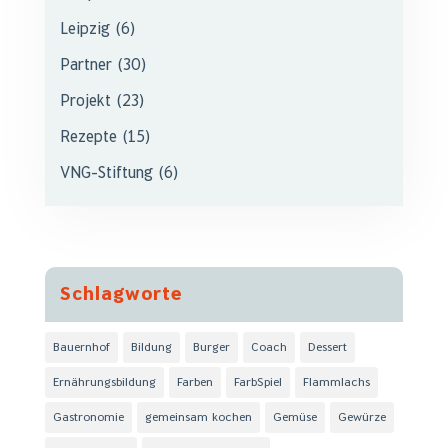
Leipzig
(6)
Partner
(30)
Projekt
(23)
Rezepte
(15)
VNG-Stiftung
(6)
Schlagworte
Bauernhof
Bildung
Burger
Coach
Dessert
Ernährungsbildung
Farben
FarbSpiel
Flammlachs
Gastronomie
gemeinsam kochen
Gemüse
Gewürze