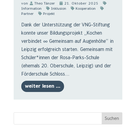
von
Theo Tänzer
21. Oktober 2025
Information
Inklusion
Kooperation
Partner
Projekt
Dank der Unterstützung der VNG-Stiftung
konnte unser Bildungsprojekt „Kochen
verbindet ∞ Gemeinsam auf Augenhöhe“ in
Leipzig erfolgreich starten. Gemeinsam mit
Schüler*innen der Rosa-Parks-Schule
(ehemals 20. Oberschule, Leipzig) und der
Förderschule Schloss...
weiter lesen ...