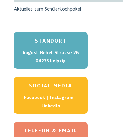
Aktuelles zum Schülerkochpokal
STANDORT
August-Bebel-Strasse 26
04275 Leipzig
SOCIAL MEDIA
Facebook
|
Instagram
|
LinkedIn
TELEFON & EMAIL