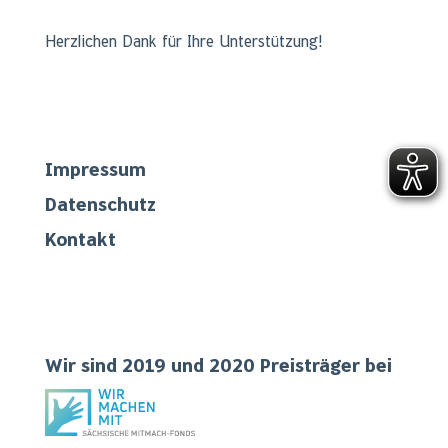
Herzlichen Dank für Ihre Unterstützung!
Links
Impressum
Datenschutz
Kontakt
Teilgenommen
Wir sind 2019 und 2020 Preisträger bei