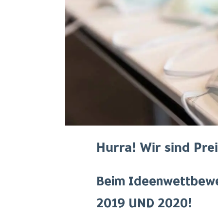
Hurra! Wir sind Prei
Beim Ideenwettbewe
2019 UND 2020!