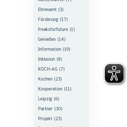
Ehrenamt
(3)
Förderung
(17)
freaksforfuture
(1)
Genießen
(14)
Information
(19)
Inklusion
(8)
KOCH-AG
(7)
Kochen
(23)
Kooperation
(11)
Leipzig
(6)
Partner
(30)
Projekt
(23)