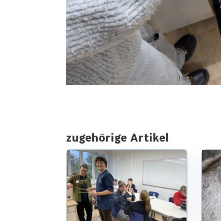
zugehörige Artikel