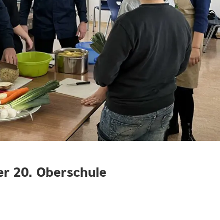
r 20. Oberschule