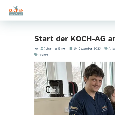
Start der KOCH-AG an
von
Johannes Ellner
19. Dezember 2023
Anb
Projekt