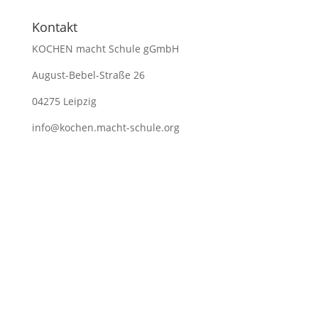
Kontakt
KOCHEN macht Schule gGmbH
August-Bebel-Straße 26
04275 Leipzig
info@kochen.macht-schule.org