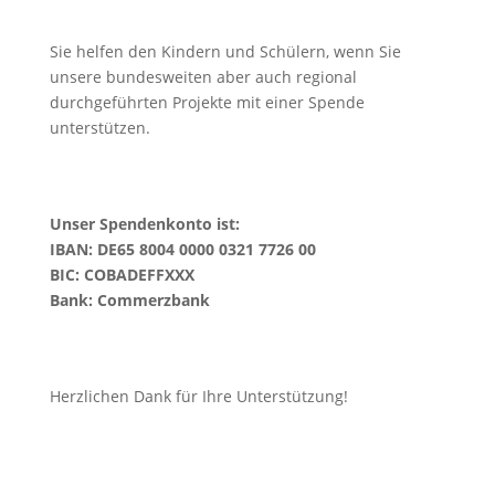
Sie helfen den Kindern und Schülern, wenn Sie
unsere bundesweiten aber auch regional
durchgeführten Projekte mit einer Spende
unterstützen.
Unser Spendenkonto ist:
IBAN: DE65 8004 0000 0321 7726 00
BIC: COBADEFFXXX
Bank: Commerzbank
Herzlichen Dank für Ihre Unterstützung!