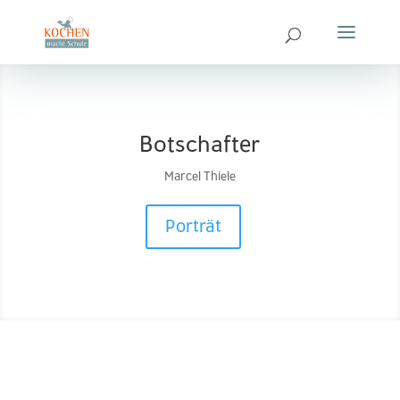
Botschafter
Marcel Thiele
Porträt