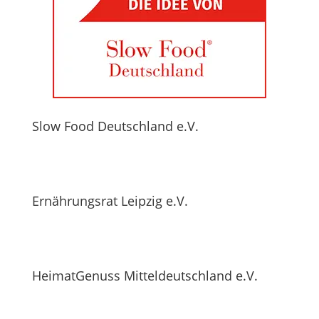
Slow Food Deutschland e.V.
Ernährungsrat Leipzig e.V.
HeimatGenuss Mitteldeutschland e.V.