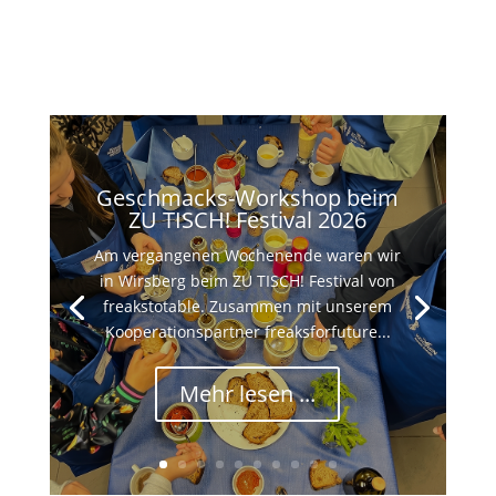
Geschmacks-Workshop beim
ZU TISCH! Festival 2026
Am vergangenen Wochenende waren wir
in Wirsberg beim ZU TISCH! Festival von
freakstotable. Zusammen mit unserem
Kooperationspartner freaksforfuture...
Mehr lesen ...