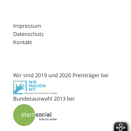
Links
Impressum
Datenschutz
Kontakt
Teilgenommen
Wir sind 2019 und 2020 Preisträger bei
Bundesauswahl 2013 bei