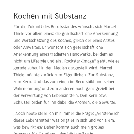
Kochen mit Substanz
Für die Zukunft des Berufsstandes wünscht sich Marcel
Thiele vor allem eines: die gesellschaftliche Anerkennung
und Wertschätzung des Koches, gleich der eines Arztes
oder Anwaltes. Er wünscht sich gesellschaftliche
Anerkennung eines tradierten Handwerks, bei dem es
nicht um Lifestyle und ein „Rockstar-Image“ geht, wie es
gerade zuhauf in den Medien dargestellt wird. Marcel
Thiele möchte zurück zum Eigentlichen. Zur Substanz,
zum Kern. Und das zum einen im Berufsbild und seiner
Wahrnehmung und zum anderen auch ganz gezielt bei
der Verwertung von Lebensmitteln. Den Kern bzw.
Schlüssel bilden für ihn dabei die Aromen, die Gewürze.
„Noch heute stelle ich mir immer die Frage: „Verstehe ich
dieses Lebensmittel? Was birgt es in sich und vor allem,
was bewirkt es? Daher kommt auch mein großes