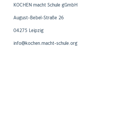
KOCHEN macht Schule gGmbH
August-Bebel-Straße 26
04275 Leipzig
info@kochen.macht-schule.org