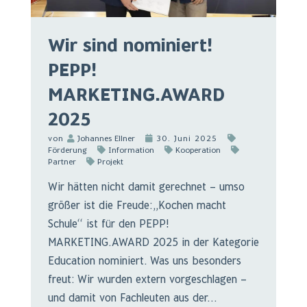
Wir sind nominiert!
PEPP!
MARKETING.AWARD
2025
von
Johannes Ellner
30. Juni 2025
Förderung
Information
Kooperation
Partner
Projekt
Wir hätten nicht damit gerechnet – umso
größer ist die Freude:„Kochen macht
Schule“ ist für den PEPP!
MARKETING.AWARD 2025 in der Kategorie
Education nominiert. Was uns besonders
freut: Wir wurden extern vorgeschlagen –
und damit von Fachleuten aus der...