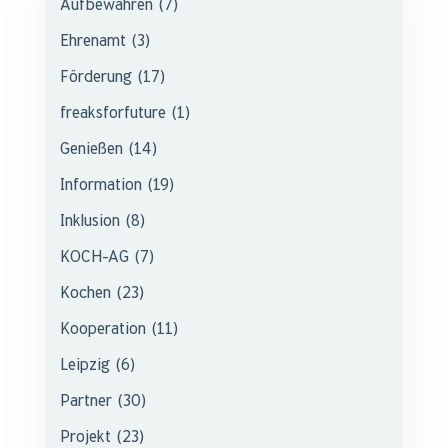
Aufbewahren
(7)
Ehrenamt
(3)
Förderung
(17)
freaksforfuture
(1)
Genießen
(14)
Information
(19)
Inklusion
(8)
KOCH-AG
(7)
Kochen
(23)
Kooperation
(11)
Leipzig
(6)
Partner
(30)
Projekt
(23)