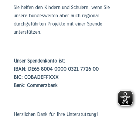
Sie helfen den Kindern und Schülern, wenn Sie
unsere bundesweiten aber auch regional
durchgeführten Projekte mit einer Spende
unterstützen.
Unser Spendenkonto ist:
IBAN: DE65 8004 0000 0321 7726 00
BIC: COBADEFFXXX
Bank: Commerzbank
Herzlichen Dank für Ihre Unterstützung!
Links