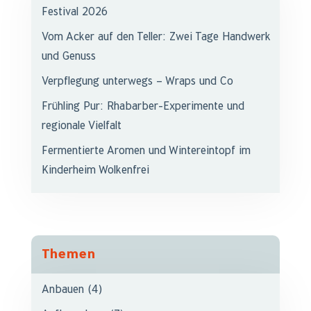
Festival 2026
Vom Acker auf den Teller: Zwei Tage Handwerk
und Genuss
Verpflegung unterwegs – Wraps und Co
Frühling Pur: Rhabarber-Experimente und
regionale Vielfalt
Fermentierte Aromen und Wintereintopf im
Kinderheim Wolkenfrei
Themen
Anbauen
(4)