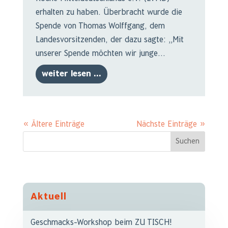
erhalten zu haben. Überbracht wurde die
Spende von Thomas Wolffgang, dem
Landesvorsitzenden, der dazu sagte: „Mit
unserer Spende möchten wir junge...
weiter lesen ...
« Ältere Einträge
Nächste Einträge »
Aktuell
Geschmacks-Workshop beim ZU TISCH!