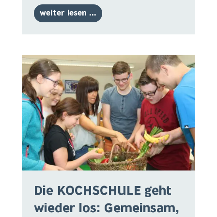
weiter lesen ...
Die KOCHSCHULE geht
wieder los: Gemeinsam,