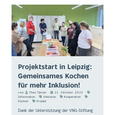
Projektstart in Leipzig:
Gemeinsames Kochen
für mehr Inklusion!
von
Theo Tänzer
21. Oktober 2025
Information
Inklusion
Kooperation
Partner
Projekt
Dank der Unterstützung der VNG-Stiftung