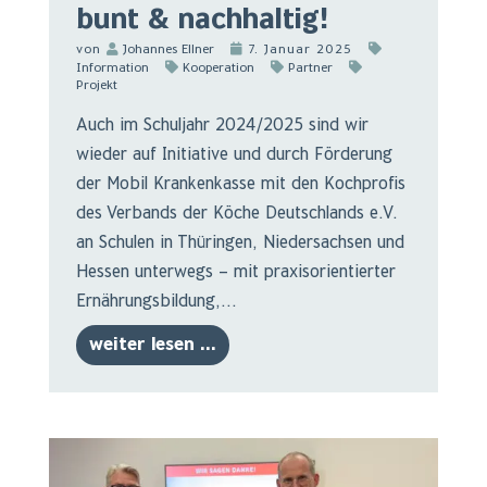
bunt & nachhaltig!
von
Johannes Ellner
7. Januar 2025
Information
Kooperation
Partner
Projekt
Auch im Schuljahr 2024/2025 sind wir
wieder auf Initiative und durch Förderung
der Mobil Krankenkasse mit den Kochprofis
des Verbands der Köche Deutschlands e.V.
an Schulen in Thüringen, Niedersachsen und
Hessen unterwegs – mit praxisorientierter
Ernährungsbildung,...
weiter lesen ...