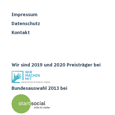
Impressum
Datenschutz
Kontakt
Teilgenommen
Wir sind 2019 und 2020 Preisträger bei
Bundesauswahl 2013 bei