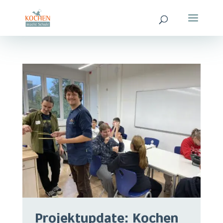
Projektupdate: Kochen