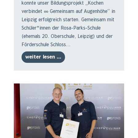
konnte unser Bildungsprojekt „Kochen
verbindet ∞ Gemeinsam auf Augenhöhe“ in
Leipzig erfolgreich starten. Gemeinsam mit
Schüler*innen der Rosa-Parks-Schule
(ehemals 20. Oberschule, Leipzig) und der
Förderschule Schloss...
weiter lesen ...