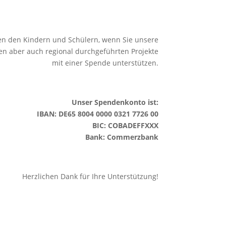
fen den Kindern und Schülern, wenn Sie unsere
n aber auch regional durchgeführten Projekte
mit einer Spende unterstützen.
Unser Spendenkonto ist:
IBAN: DE65 8004 0000 0321 7726 00
BIC: COBADEFFXXX
Bank: Commerzbank
Herzlichen Dank für Ihre Unterstützung!