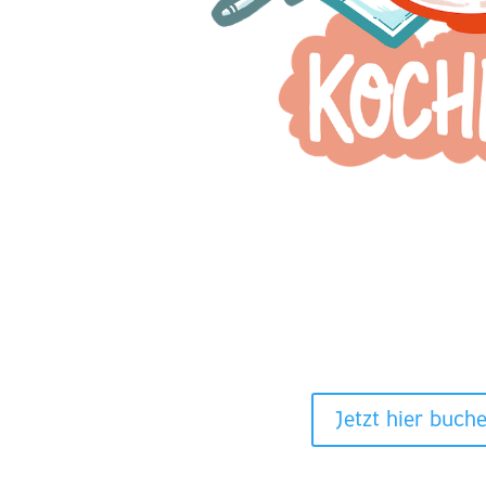
Jetzt hier buch